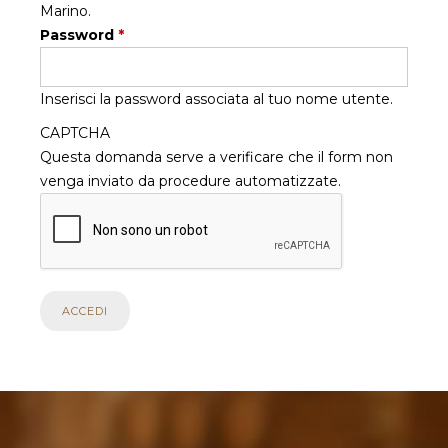
Marino.
Password
*
Inserisci la password associata al tuo nome utente.
CAPTCHA
Questa domanda serve a verificare che il form non
venga inviato da procedure automatizzate.