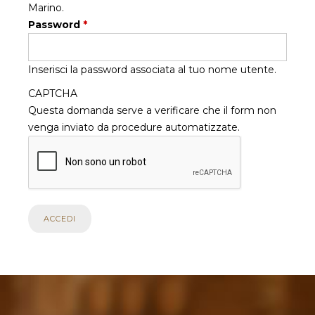
Marino.
Password
*
Inserisci la password associata al tuo nome utente.
CAPTCHA
Questa domanda serve a verificare che il form non
venga inviato da procedure automatizzate.