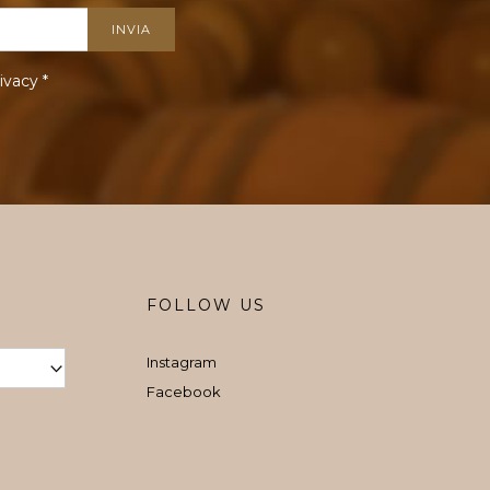
ivacy
*
FOLLOW US
Instagram
Facebook