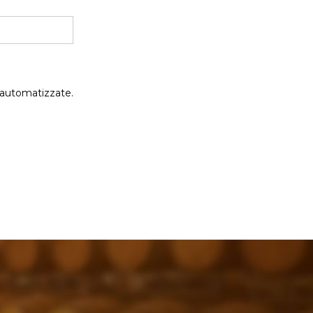
 automatizzate.