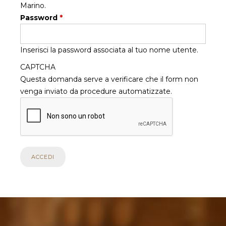
Marino.
Password
*
Inserisci la password associata al tuo nome utente.
CAPTCHA
Questa domanda serve a verificare che il form non
venga inviato da procedure automatizzate.