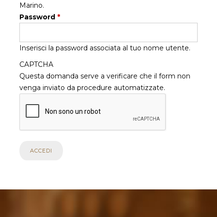
Marino.
Password
*
Inserisci la password associata al tuo nome utente.
CAPTCHA
Questa domanda serve a verificare che il form non
venga inviato da procedure automatizzate.