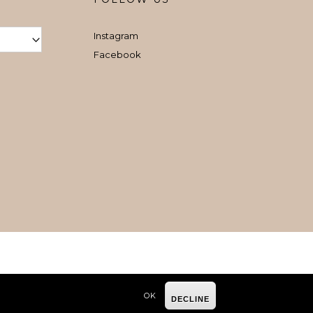
Instagram
Facebook
OK
DECLINE