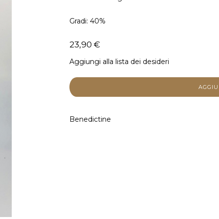
Gradi: 40%
23,90 €
Aggiungi alla lista dei desideri
Benedictine