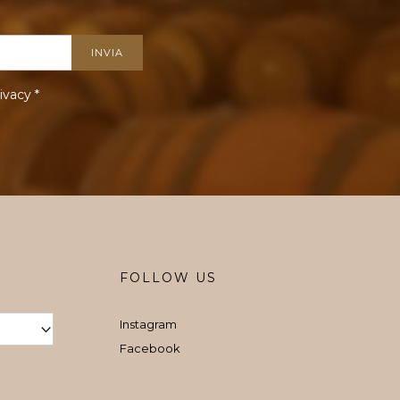
ivacy
*
FOLLOW US
Instagram
Facebook