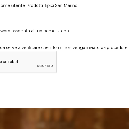
o nome utente Prodotti Tipici San Marino.
ssword associata al tuo nome utente.
 serve a verificare che il form non venga inviato da procedure