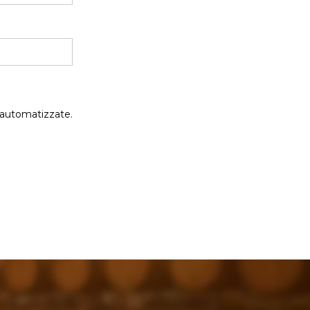
 automatizzate.