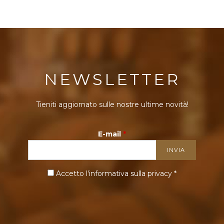
NEWSLETTER
Tieniti aggiornato sulle nostre ultime novità!
E-mail
*
Accetto l'informativa sulla
privacy
*