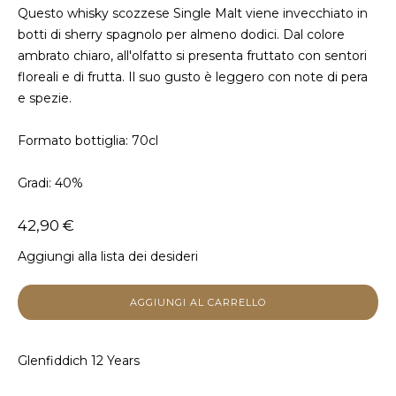
Questo whisky scozzese Single Malt viene invecchiato in
botti di sherry spagnolo per almeno dodici. Dal colore
ambrato chiaro, all'olfatto si presenta fruttato con sentori
floreali e di frutta. Il suo gusto è leggero con note di pera
e spezie.
Formato bottiglia: 70cl
Gradi: 40%
42,90 €
Aggiungi alla lista dei desideri
Glenfiddich 12 Years