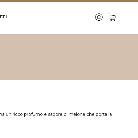
TTI
 ha un ricco profumo e sapore di melone che porta la