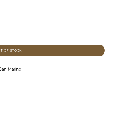
 San Marino