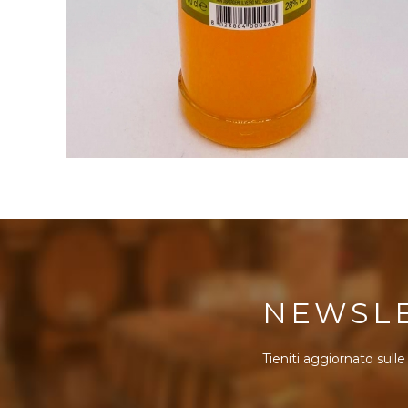
NEWSL
Tieniti aggiornato sulle