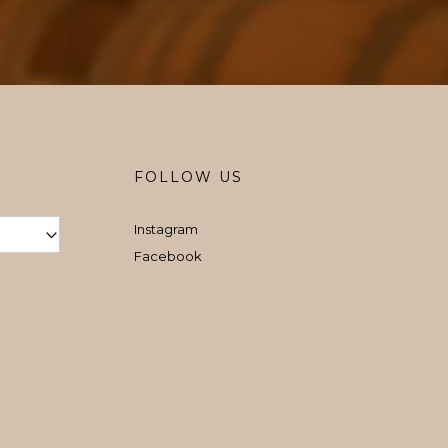
FOLLOW US
Instagram
Facebook