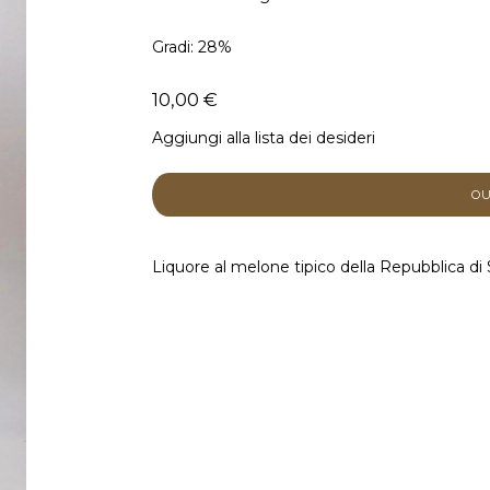
Gradi: 28%
10,00 €
Aggiungi alla lista dei desideri
Liquore al melone tipico della Repubblica di