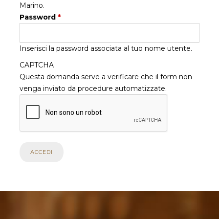
Marino.
Password
*
Inserisci la password associata al tuo nome utente.
CAPTCHA
Questa domanda serve a verificare che il form non
venga inviato da procedure automatizzate.