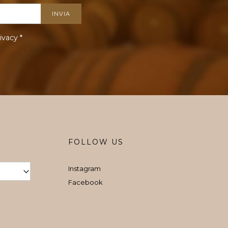
ivacy
*
FOLLOW US
Instagram
Facebook