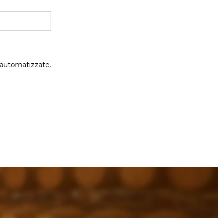
 automatizzate.