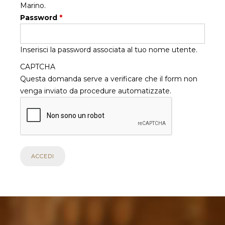
Marino.
Password
*
Inserisci la password associata al tuo nome utente.
CAPTCHA
Questa domanda serve a verificare che il form non
venga inviato da procedure automatizzate.