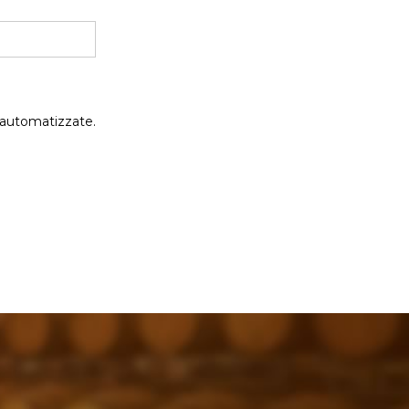
 automatizzate.