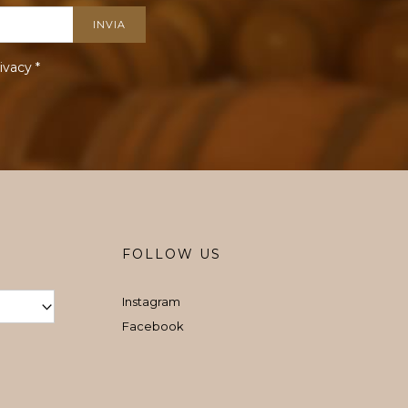
ivacy
*
FOLLOW US
Instagram
Facebook