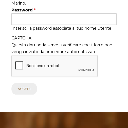
Marino.
Password
*
Inserisci la password associata al tuo nome utente.
CAPTCHA
Questa domanda serve a verificare che il form non
venga inviato da procedure automatizzate.