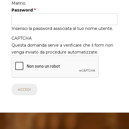
Marino.
Password
*
Inserisci la password associata al tuo nome utente.
CAPTCHA
Questa domanda serve a verificare che il form non
venga inviato da procedure automatizzate.